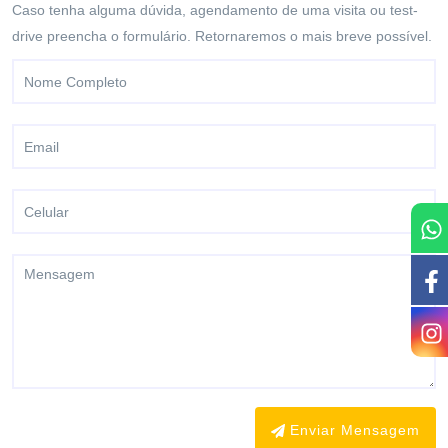
Caso tenha alguma dúvida, agendamento de uma visita ou test-
CONTATO
drive preencha o formulário. Retornaremos o mais breve possível.
Enviar Mensagem