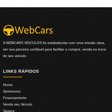
A
WEBCARS VEICULOS
foi estabelecida com uma missão clara,
ser sua parceira confiável para facilitar a compra, venda ou troca
do seu veículo.
LINKS RÁPIDOS
Home
Seminovos
Financiamento
Venda seu Veículo
Seguro