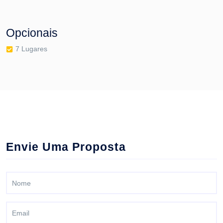
Opcionais
7 Lugares
Envie Uma Proposta