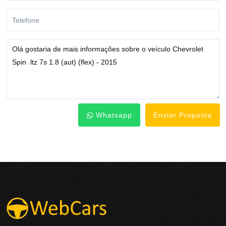
Whatsapp
Enviar Proposta