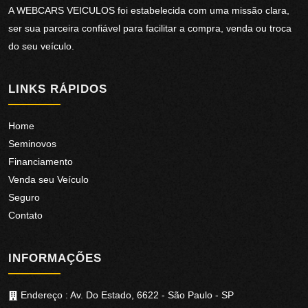
A
WEBCARS VEICULOS
foi estabelecida com uma missão clara,
ser sua parceira confiável para facilitar a compra, venda ou troca
do seu veículo.
LINKS RÁPIDOS
Home
Seminovos
Financiamento
Venda seu Veículo
Seguro
Contato
INFORMAÇÕES
Endereço :
Av. Do Estado, 6622 - São Paulo - SP